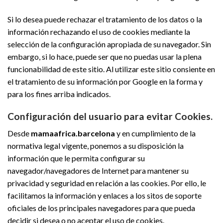
Si lo desea puede rechazar el tratamiento de los datos o la
información rechazando el uso de cookies mediante la
selección de la configuración apropiada de su navegador. Sin
embargo, si lo hace, puede ser que no puedas usar la plena
funcionabilidad de este sitio. Al utilizar este sitio consiente en
el tratamiento de su información por Google en la forma y
para los fines arriba indicados.
Configuración del usuario para evitar Cookies.
Desde
mamaafrica.barcelona
y en cumplimiento de la
normativa legal vigente, ponemos a su disposición la
información que le permita configurar su
navegador/navegadores de Internet para mantener su
privacidad y seguridad en relación a las cookies. Por ello, le
facilitamos la información y enlaces a los sitos de soporte
oficiales de los principales navegadores para que pueda
decidir si desea o no aceptar el uso de cookies.