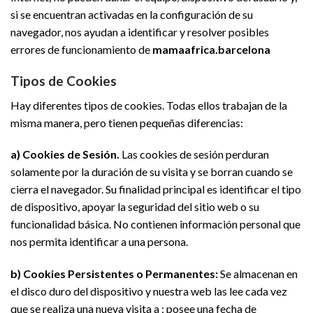
si se encuentran activadas en la configuración de su
navegador, nos ayudan a identificar y resolver posibles
errores de funcionamiento de
mamaafrica.barcelona
Tipos de Cookies
Hay diferentes tipos de cookies. Todas ellos trabajan de la
misma manera, pero tienen pequeñas diferencias:
a) Cookies de Sesión.
Las cookies de sesión perduran
solamente por la duración de su visita y se borran cuando se
cierra el navegador. Su finalidad principal es identificar el tipo
de dispositivo, apoyar la seguridad del sitio web o su
funcionalidad básica. No contienen información personal que
nos permita identificar a una persona.
b) Cookies Persistentes o Permanentes:
Se almacenan en
el disco duro del dispositivo y nuestra web las lee cada vez
que se realiza una nueva visita a ; posee una fecha de