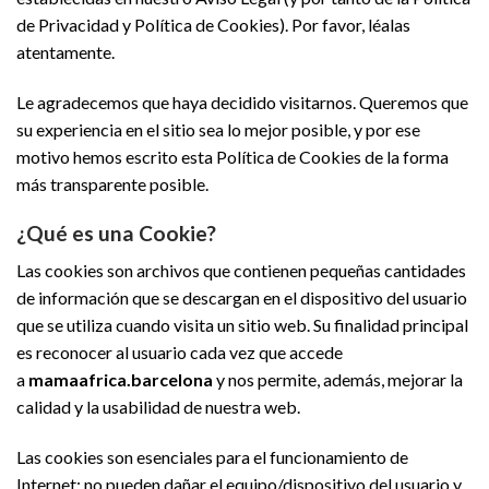
de Privacidad y Política de Cookies). Por favor, léalas
atentamente.
Le agradecemos que haya decidido visitarnos. Queremos que
su experiencia en el sitio sea lo mejor posible, y por ese
motivo hemos escrito esta Política de Cookies de la forma
más transparente posible.
¿Qué es una Cookie?
Las cookies son archivos que contienen pequeñas cantidades
de información que se descargan en el dispositivo del usuario
que se utiliza cuando visita un sitio web. Su finalidad principal
es reconocer al usuario cada vez que accede
a
mamaafrica.barcelona
y nos permite, además, mejorar la
calidad y la usabilidad de nuestra web.
Las cookies son esenciales para el funcionamiento de
Internet; no pueden dañar el equipo/dispositivo del usuario y,