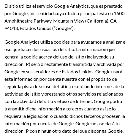
El sitio utiliza el servicio Google Analytics, que es prestado
por Google, Inc., entidad cuya oficina principal está en 1600
Amphitheatre Parkway, Mountain View (California), CA
94043, Estados Unidos (“Google”).
Google Analytics utiliza cookies para ayudarnos a analizar el
uso que hacen los usuarios del sitio. La información que
genera la cookie acerca del uso del sitio (incluyendo su
dirección IP) será directamente transmitida y archivada por
Google en sus servidores de Estados Unidos. Google usará
esta información por cuenta nuestra con el propósito de
seguir la pista de su uso del sitio, recopilando informes de la
actividad del sitio y prestando otros servicios relacionados
con la actividad del sitio y el uso de Internet. Google podrá
transmitir dicha información a terceros cuando así se lo
requiera la legislación, o cuando dichos terceros procesen la
información por cuenta de Google. Google no asociará tu
dirección IP con ningún otro dato del que disponga Google.