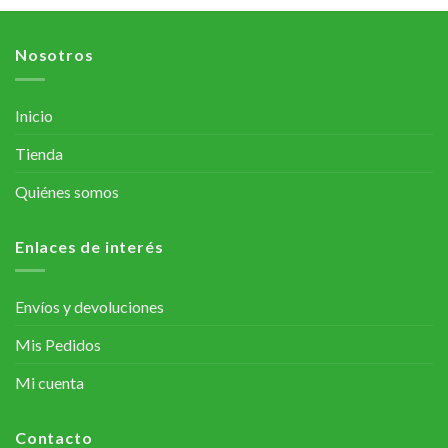
Nosotros
Inicio
Tienda
Quiénes somos
Enlaces de interés
Envíos y devoluciones
Mis Pedidos
Mi cuenta
Contacto