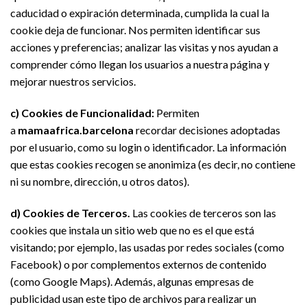
caducidad o expiración determinada, cumplida la cual la
cookie deja de funcionar. Nos permiten identificar sus
acciones y preferencias; analizar las visitas y nos ayudan a
comprender cómo llegan los usuarios a nuestra página y
mejorar nuestros servicios.
c) Cookies de Funcionalidad:
Permiten
a
mamaafrica.barcelona
recordar decisiones adoptadas
por el usuario, como su login o identificador. La información
que estas cookies recogen se anonimiza (es decir, no contiene
ni su nombre, dirección, u otros datos).
d) Cookies de Terceros.
Las cookies de terceros son las
cookies que instala un sitio web que no es el que está
visitando; por ejemplo, las usadas por redes sociales (como
Facebook) o por complementos externos de contenido
(como Google Maps). Además, algunas empresas de
publicidad usan este tipo de archivos para realizar un