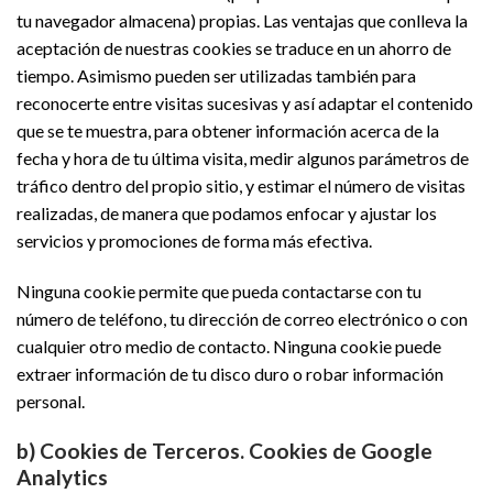
tu navegador almacena) propias. Las ventajas que conlleva la
aceptación de nuestras cookies se traduce en un ahorro de
tiempo. Asimismo pueden ser utilizadas también para
reconocerte entre visitas sucesivas y así adaptar el contenido
que se te muestra, para obtener información acerca de la
fecha y hora de tu última visita, medir algunos parámetros de
tráfico dentro del propio sitio, y estimar el número de visitas
realizadas, de manera que podamos enfocar y ajustar los
servicios y promociones de forma más efectiva.
Ninguna cookie permite que pueda contactarse con tu
número de teléfono, tu dirección de correo electrónico o con
cualquier otro medio de contacto. Ninguna cookie puede
extraer información de tu disco duro o robar información
personal.
b) Cookies de Terceros. Cookies de Google
Analytics