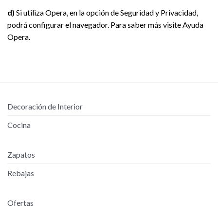
d)
Si utiliza Opera, en la opción de Seguridad y Privacidad,
podrá configurar el navegador. Para saber más visite Ayuda
Opera.
Decoración de Interior
Cocina
Zapatos
Rebajas
Ofertas