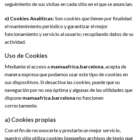
seguimiento de sus visitas en cada sitio en el que se anuncian.
e) Cookies Analíticas:
Son cookies que tienen por finalidad
el mantenimiento periódico y garantizar el mejor
funcionamiento y servicio al usuario; recopilando datos de su
actividad.
Uso de Cookies
Mediante el acceso a
mamaafrica.barcelona
, acepta de
manera expresa que podamos usar este tipo de cookies en
sus dispositivos. Si desactiva las cookies, puede que su
navegación por no sea óptima y algunas de las utilidades que
dispone
mamaafrica.barcelona
no funcionen
correctamente.
a) Cookies propias
Con el fin de reconocerte y prestarte un mejor servicio,
nuestro sitio utiliza cookies (pequeños archivos de texto que