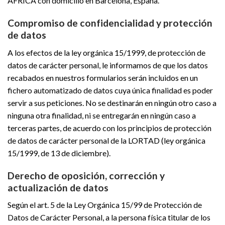
AFRICA con domicilio en Barcelona, España.
Compromiso de confidencialidad y protección
de datos
A los efectos de la ley orgánica 15/1999, de protección de
datos de carácter personal, le informamos de que los datos
recabados en nuestros formularios serán incluidos en un
fichero automatizado de datos cuya única finalidad es poder
servir a sus peticiones. No se destinarán en ningún otro caso a
ninguna otra finalidad, ni se entregarán en ningún caso a
terceras partes, de acuerdo con los principios de protección
de datos de carácter personal de la LORTAD (ley orgánica
15/1999, de 13 de diciembre).
Derecho de oposición, corrección y
actualización de datos
Según el art. 5 de la Ley Orgánica 15/99 de Protección de
Datos de Carácter Personal, a la persona física titular de los