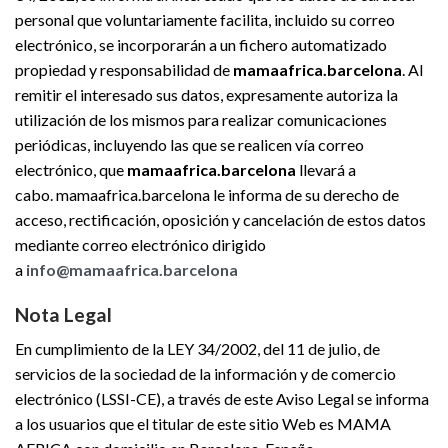
personal que voluntariamente facilita, incluido su correo
electrónico, se incorporarán a un fichero automatizado
propiedad y responsabilidad de
mamaafrica.barcelona
. Al
remitir el interesado sus datos, expresamente autoriza la
utilización de los mismos para realizar comunicaciones
periódicas, incluyendo las que se realicen vía correo
electrónico, que
mamaafrica.barcelona
llevará a
cabo. mamaafrica.barcelona le informa de su derecho de
acceso, rectificación, oposición y cancelación de estos datos
mediante correo electrónico dirigido
a
info@mamaafrica.barcelona
Nota Legal
En cumplimiento de la LEY 34/2002, del 11 de julio, de
servicios de la sociedad de la información y de comercio
electrónico (LSSI-CE), a través de este Aviso Legal se informa
a los usuarios que el titular de este sitio Web es MAMA