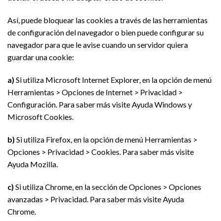
Así, puede bloquear las cookies a través de las herramientas
de configuración del navegador o bien puede configurar su
navegador para que le avise cuando un servidor quiera
guardar una cookie:
a)
Si utiliza Microsoft Internet Explorer, en la opción de menú
Herramientas > Opciones de Internet > Privacidad >
Configuración. Para saber más visite Ayuda Windows y
Microsoft Cookies.
b)
Si utiliza Firefox, en la opción de menú Herramientas >
Opciones > Privacidad > Cookies. Para saber más visite
Ayuda Mozilla.
c)
Si utiliza Chrome, en la sección de Opciones > Opciones
avanzadas > Privacidad. Para saber más visite Ayuda
Chrome.