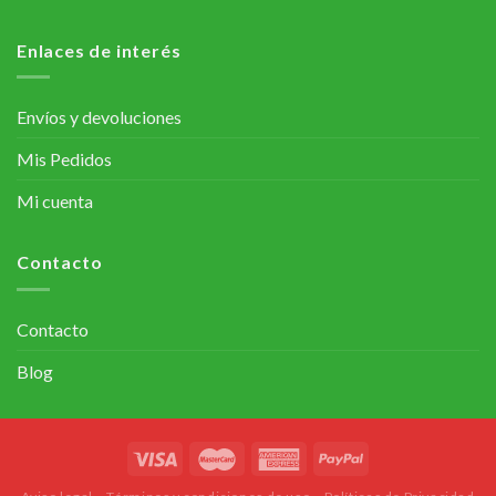
Enlaces de interés
Envíos y devoluciones
Mis Pedidos
Mi cuenta
Contacto
Contacto
Blog