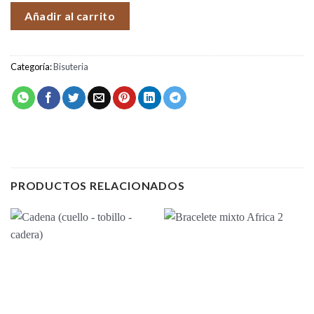
Añadir al carrito
Categoría:
Bisuteria
PRODUCTOS RELACIONADOS