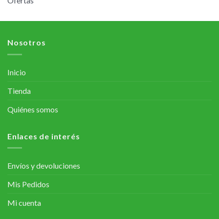
Ofertas
Nosotros
Inicio
Tienda
Quiénes somos
Enlaces de interés
Envíos y devoluciones
Mis Pedidos
Mi cuenta