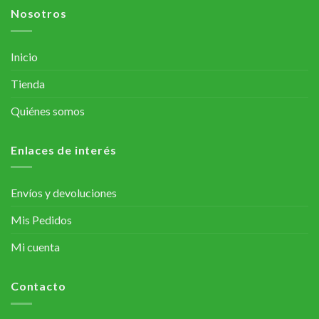
Nosotros
Inicio
Tienda
Quiénes somos
Enlaces de interés
Envíos y devoluciones
Mis Pedidos
Mi cuenta
Contacto