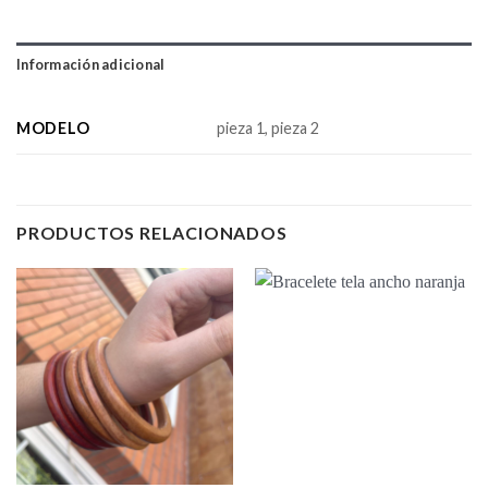
Información adicional
MODELO
pieza 1, pieza 2
PRODUCTOS RELACIONADOS