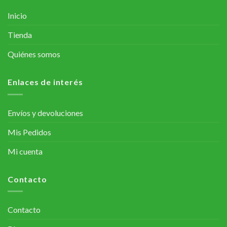
Inicio
Tienda
Quiénes somos
Enlaces de interés
Envíos y devoluciones
Mis Pedidos
Mi cuenta
Contacto
Contacto