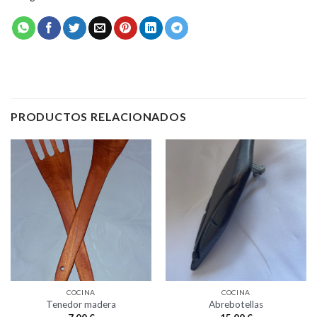
PRODUCTOS RELACIONADOS
COCINA
COCINA
Tenedor madera
Abrebotellas