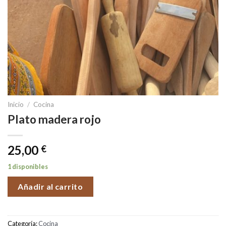
Inicio
/
Cocina
Plato madera rojo
25,00
€
1 disponibles
Añadir al carrito
Categoría:
Cocina